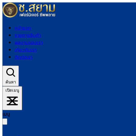
หน้าแรก
รายการสินค้า
ผลงานของเรา
เกี่ยวกับเรา
ติดต่อเรา
ค้นหา
เปิดเมนู
เมนู