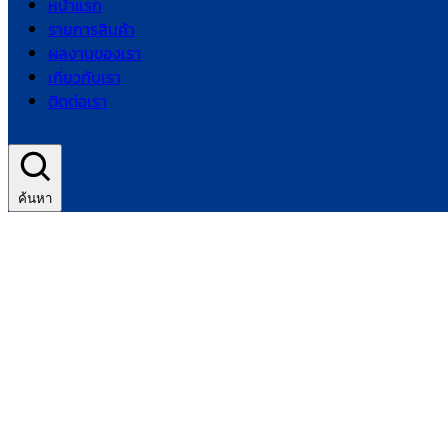
หน้าแรก
รายการสินค้า
ผลงานของเรา
เกี่ยวกับเรา
ติดต่อเรา
ค้นหา