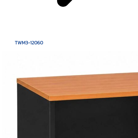
TWM3-12060