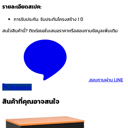
รายละเอียดสเปค:
การรับประกัน:
รับประกันโครงสร้าง 1 ปี
สนใจสินค้านี้? ติดต่อขอใบเสนอราคาหรือสอบถามข้อมูลเพิ่มเติม
สอบถามผ่าน LINE
โทรสอบถาม
สินค้าที่คุณอาจสนใจ