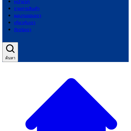
หน้าแรก
รายการสินค้า
ผลงานของเรา
เกี่ยวกับเรา
ติดต่อเรา
ค้นหา