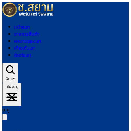
หน้าแรก
รายการสินค้า
ผลงานของเรา
เกี่ยวกับเรา
ติดต่อเรา
ค้นหา
เปิดเมนู
เมนู