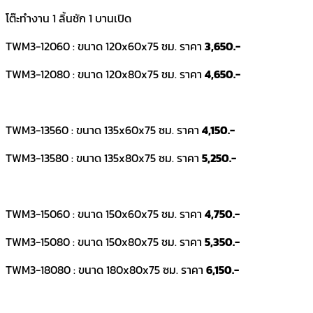
โต๊ะทำงาน 1 ลิ้นชัก 1 บานเปิด
TWM3-12060 : ขนาด 120x60x75 ซม. ราคา
3,650.-
TWM3-12080 : ขนาด 120x80x75 ซม. ราคา
4,650.-
TWM3-13560 : ขนาด 135x60x75 ซม. ราคา
4,150.-
TWM3-13580 : ขนาด 135x80x75 ซม. ราคา
5,250.-
TWM3-15060 : ขนาด 150x60x75 ซม. ราคา
4,750.-
TWM3-15080 : ขนาด 150x80x75 ซม. ราคา
5,350.-
TWM3-18080 : ขนาด 180x80x75 ซม. ราคา
6,150.-