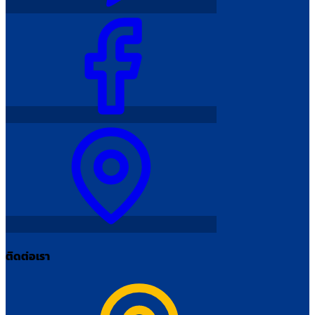
ติดต่อเรา