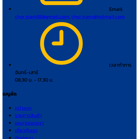
Email:
chor.siam88@gmail.com
,
chor.siam@hotmail.com
เวลาทำการ
จันทร์–เสาร์
08.30 น. – 17.30 น.
เมนูลัด
หน้าแรก
รายการสินค้า
ผลงานของเรา
เกี่ยวกับเรา
ติดต่อเรา