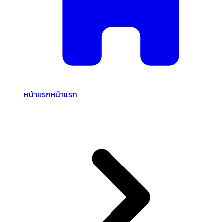
หน้าแรก
หน้าแรก