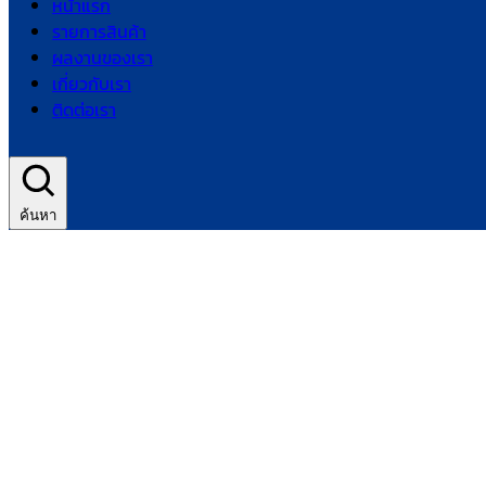
หน้าแรก
รายการสินค้า
ผลงานของเรา
เกี่ยวกับเรา
ติดต่อเรา
ค้นหา