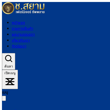
หน้าแรก
รายการสินค้า
ผลงานของเรา
เกี่ยวกับเรา
ติดต่อเรา
ค้นหา
เปิดเมนู
เมนู