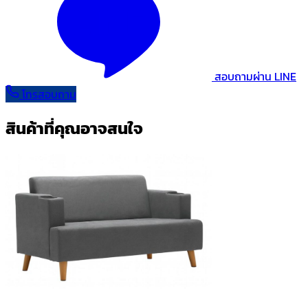
สอบถามผ่าน LINE
โทรสอบถาม
สินค้าที่คุณอาจสนใจ