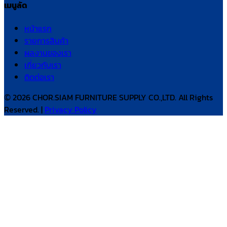
เมนูลัด
หน้าแรก
รายการสินค้า
ผลงานของเรา
เกี่ยวกับเรา
ติดต่อเรา
© 2026 CHOR.SIAM FURNITURE SUPPLY CO.,LTD. All Rights
Reserved. |
Privacy Policy