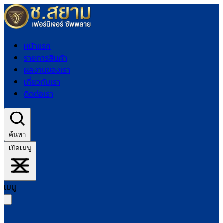
หน้าแรก
รายการสินค้า
ผลงานของเรา
เกี่ยวกับเรา
ติดต่อเรา
ค้นหา
เปิดเมนู
เมนู