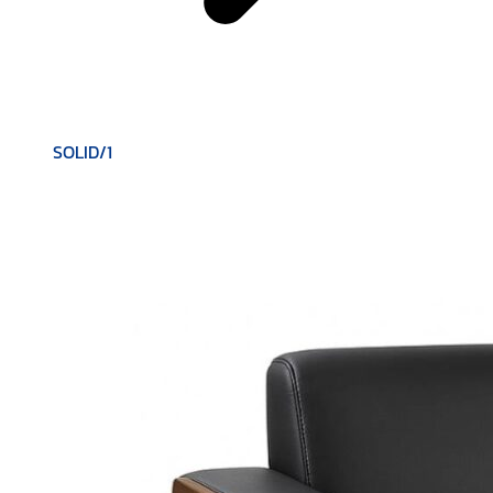
SOLID/1