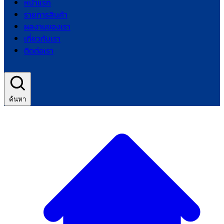
หน้าแรก
รายการสินค้า
ผลงานของเรา
เกี่ยวกับเรา
ติดต่อเรา
ค้นหา