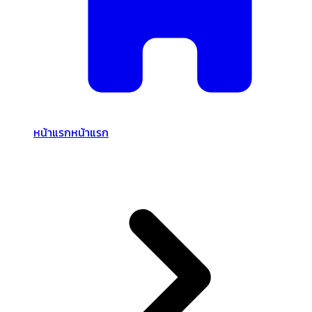
หน้าแรก
หน้าแรก