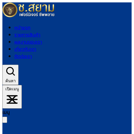
หน้าแรก
รายการสินค้า
ผลงานของเรา
เกี่ยวกับเรา
ติดต่อเรา
ค้นหา
เปิดเมนู
เมนู