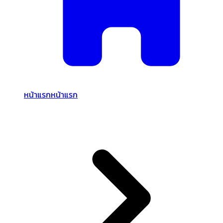
หน้าแรก
หน้าแรก