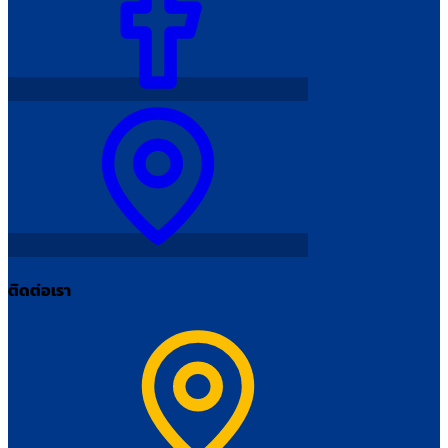
ติดต่อเรา