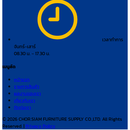
เวลาทำการ
จันทร์–เสาร์
08.30 น. – 17.30 น.
เมนูลัด
หน้าแรก
รายการสินค้า
ผลงานของเรา
เกี่ยวกับเรา
ติดต่อเรา
© 2026 CHOR.SIAM FURNITURE SUPPLY CO.,LTD. All Rights
Reserved. |
Privacy Policy