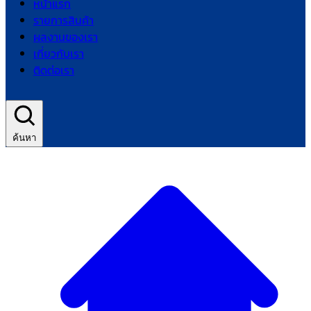
หน้าแรก
รายการสินค้า
ผลงานของเรา
เกี่ยวกับเรา
ติดต่อเรา
ค้นหา