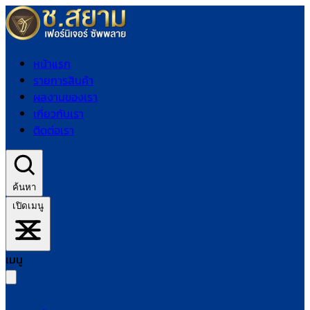
หน้าแรก
รายการสินค้า
ผลงานของเรา
เกี่ยวกับเรา
ติดต่อเรา
ค้นหา
เปิดเมนู
เมนู