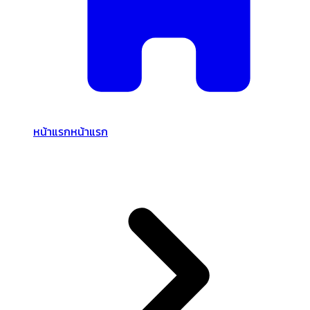
หน้าแรก
หน้าแรก