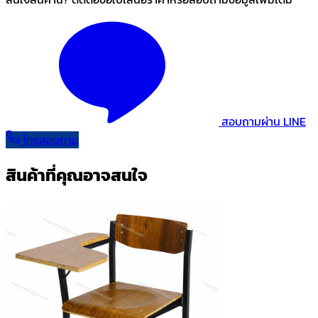
สอบถามผ่าน LINE
โทรสอบถาม
สินค้าที่คุณอาจสนใจ