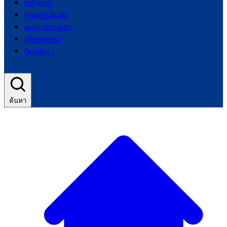
หน้าแรก
รายการสินค้า
ผลงานของเรา
เกี่ยวกับเรา
ติดต่อเรา
ค้นหา