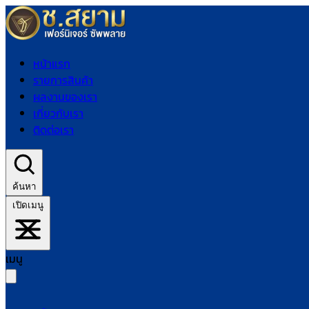
หน้าแรก
รายการสินค้า
ผลงานของเรา
เกี่ยวกับเรา
ติดต่อเรา
ค้นหา
เปิดเมนู
เมนู