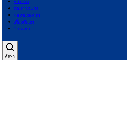
หน้าแรก
รายการสินค้า
ผลงานของเรา
เกี่ยวกับเรา
ติดต่อเรา
ค้นหา