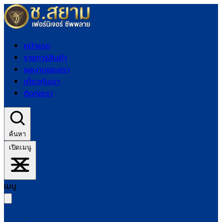
หน้าแรก
รายการสินค้า
ผลงานของเรา
เกี่ยวกับเรา
ติดต่อเรา
ค้นหา
เปิดเมนู
เมนู