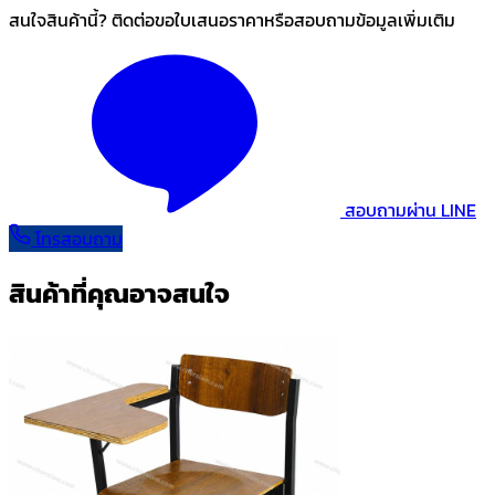
สนใจสินค้านี้? ติดต่อขอใบเสนอราคาหรือสอบถามข้อมูลเพิ่มเติม
สอบถามผ่าน LINE
โทรสอบถาม
สินค้าที่คุณอาจสนใจ