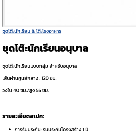
ชุดโต๊ะนักเรียน & โต๊ะโรงอาหาร
ชุดโต๊ะนักเรียนอนุบาล
ชุดโต๊ะนักเรียนแบบกลุ่ม สำหรับอนุบาล
เส้นผ่านศูนย์กลาง : 120 ซม.
วงใน 40 ซม./สูง 55 ซม.
รายละเอียดสเปค:
การรับประกัน:
รับประกันโครงสร้าง 1 ปี