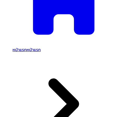
หน้าแรก
หน้าแรก