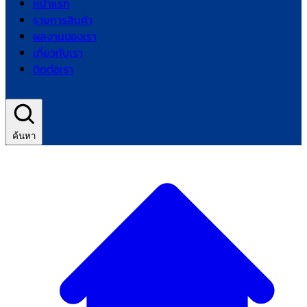
หน้าแรก
รายการสินค้า
ผลงานของเรา
เกี่ยวกับเรา
ติดต่อเรา
ค้นหา