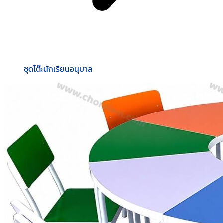
ชุดโต๊ะนักเรียนอนุบาล