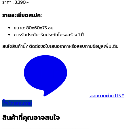
ราคา : 3,390.-
รายละเอียดสเปค:
ขนาด:
80x60x75 ซม.
การรับประกัน:
รับประกันโครงสร้าง 1 ปี
สนใจสินค้านี้? ติดต่อขอใบเสนอราคาหรือสอบถามข้อมูลเพิ่มเติม
สอบถามผ่าน LINE
โทรสอบถาม
สินค้าที่คุณอาจสนใจ