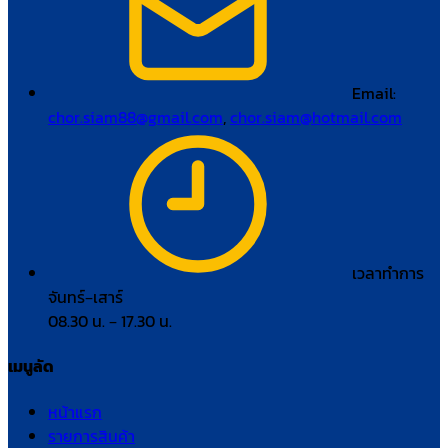
Email:
chor.siam88@gmail.com
,
chor.siam@hotmail.com
เวลาทำการ
จันทร์–เสาร์
08.30 น. – 17.30 น.
เมนูลัด
หน้าแรก
รายการสินค้า