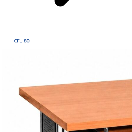
CFL-80