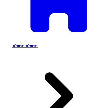
หน้าแรก
หน้าแรก