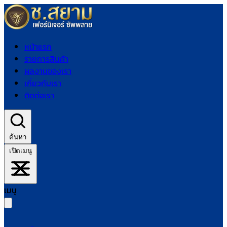
หน้าแรก
รายการสินค้า
ผลงานของเรา
เกี่ยวกับเรา
ติดต่อเรา
ค้นหา
เปิดเมนู
เมนู