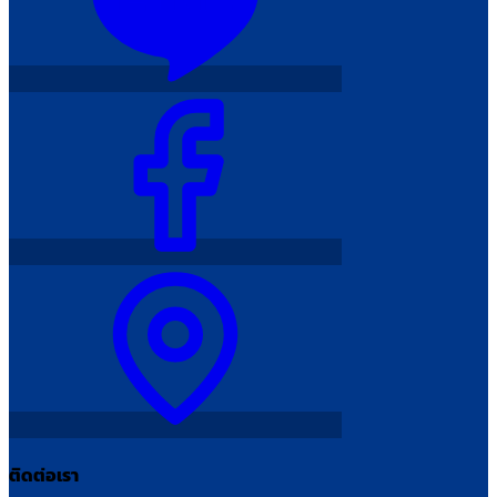
ติดต่อเรา