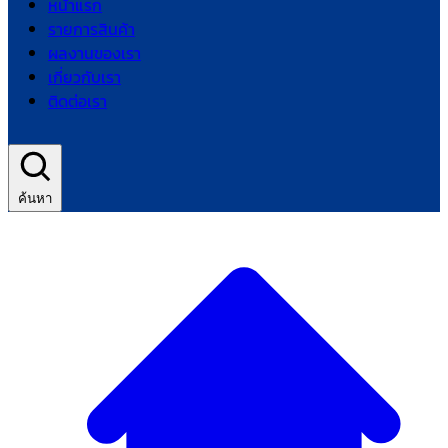
หน้าแรก
รายการสินค้า
ผลงานของเรา
เกี่ยวกับเรา
ติดต่อเรา
ค้นหา