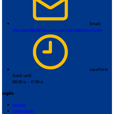
Email:
chor.siam88@gmail.com
,
chor.siam@hotmail.com
เวลาทำการ
จันทร์–เสาร์
08.30 น. – 17.30 น.
เมนูลัด
หน้าแรก
รายการสินค้า