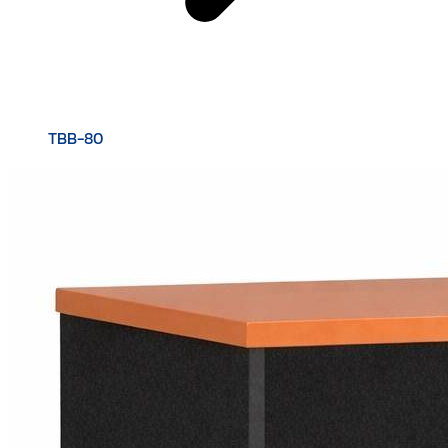
TBB-80