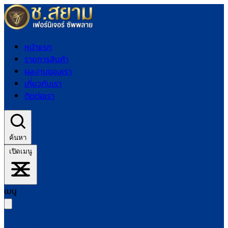
หน้าแรก
รายการสินค้า
ผลงานของเรา
เกี่ยวกับเรา
ติดต่อเรา
ค้นหา
เปิดเมนู
เมนู