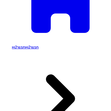
หน้าแรก
หน้าแรก