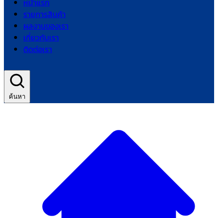
หน้าแรก
รายการสินค้า
ผลงานของเรา
เกี่ยวกับเรา
ติดต่อเรา
ค้นหา