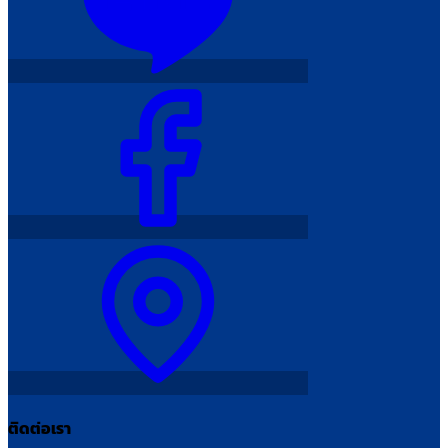
ติดต่อเรา