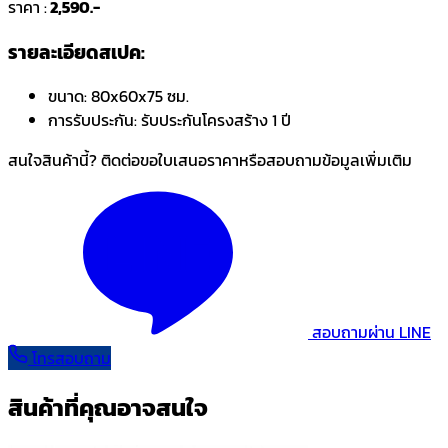
ราคา :
2,590.-
รายละเอียดสเปค:
ขนาด:
80x60x75 ซม.
การรับประกัน:
รับประกันโครงสร้าง 1 ปี
สนใจสินค้านี้? ติดต่อขอใบเสนอราคาหรือสอบถามข้อมูลเพิ่มเติม
สอบถามผ่าน LINE
โทรสอบถาม
สินค้าที่คุณอาจสนใจ