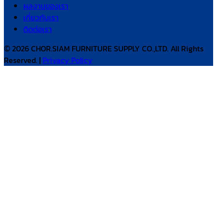
ผลงานของเรา
เกี่ยวกับเรา
ติดต่อเรา
© 2026 CHOR.SIAM FURNITURE SUPPLY CO.,LTD. All Rights
Reserved. |
Privacy Policy