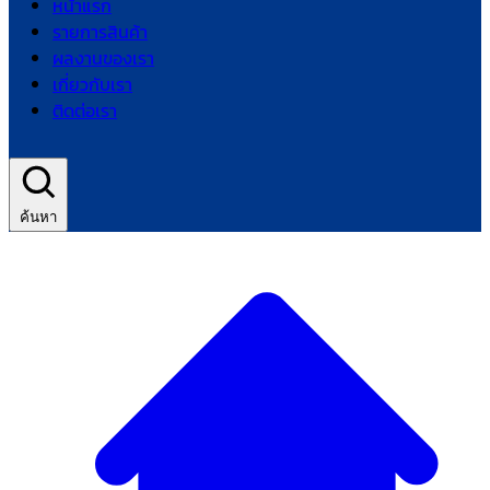
หน้าแรก
รายการสินค้า
ผลงานของเรา
เกี่ยวกับเรา
ติดต่อเรา
ค้นหา