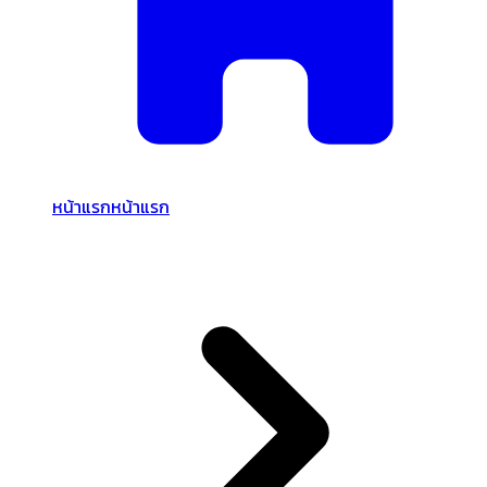
หน้าแรก
หน้าแรก