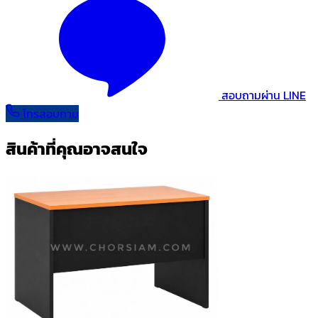
สอบถามผ่าน LINE
โทรสอบถาม
สินค้าที่คุณอาจสนใจ