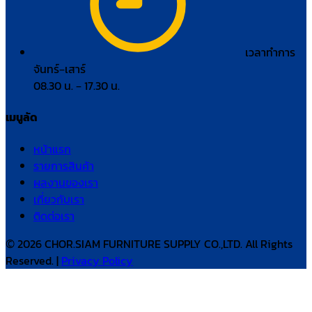
เวลาทำการ
จันทร์–เสาร์
08.30 น. – 17.30 น.
เมนูลัด
หน้าแรก
รายการสินค้า
ผลงานของเรา
เกี่ยวกับเรา
ติดต่อเรา
© 2026 CHOR.SIAM FURNITURE SUPPLY CO.,LTD. All Rights
Reserved. |
Privacy Policy