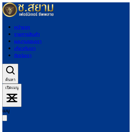
หน้าแรก
รายการสินค้า
ผลงานของเรา
เกี่ยวกับเรา
ติดต่อเรา
ค้นหา
เปิดเมนู
เมนู