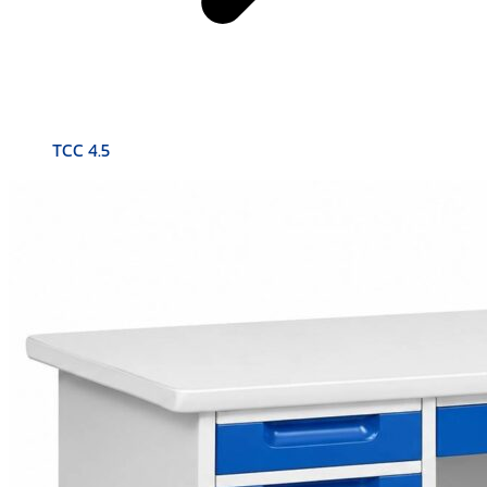
TCC 4.5