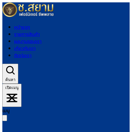
หน้าแรก
รายการสินค้า
ผลงานของเรา
เกี่ยวกับเรา
ติดต่อเรา
ค้นหา
เปิดเมนู
เมนู