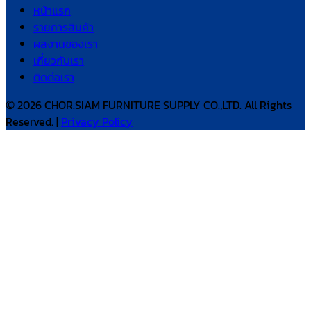
หน้าแรก
รายการสินค้า
ผลงานของเรา
เกี่ยวกับเรา
ติดต่อเรา
© 2026 CHOR.SIAM FURNITURE SUPPLY CO.,LTD. All Rights
Reserved. |
Privacy Policy