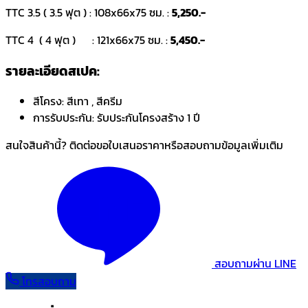
TTC 3.5 ( 3.5 ฟุต ) : 108x66x75 ซม. :
5,250.-
TTC 4 ( 4 ฟุต ) : 121x66x75 ซม. :
5,450.-
รายละเอียดสเปค:
สีโครง:
สีเทา , สีครีม
การรับประกัน:
รับประกันโครงสร้าง 1 ปี
สนใจสินค้านี้? ติดต่อขอใบเสนอราคาหรือสอบถามข้อมูลเพิ่มเติม
สอบถามผ่าน LINE
โทรสอบถาม