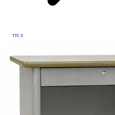
TTC 3