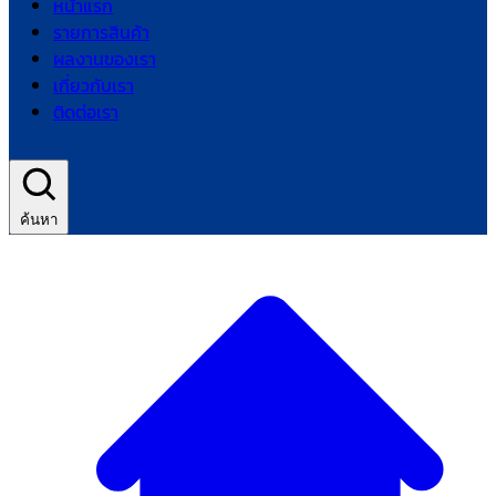
หน้าแรก
รายการสินค้า
ผลงานของเรา
เกี่ยวกับเรา
ติดต่อเรา
ค้นหา