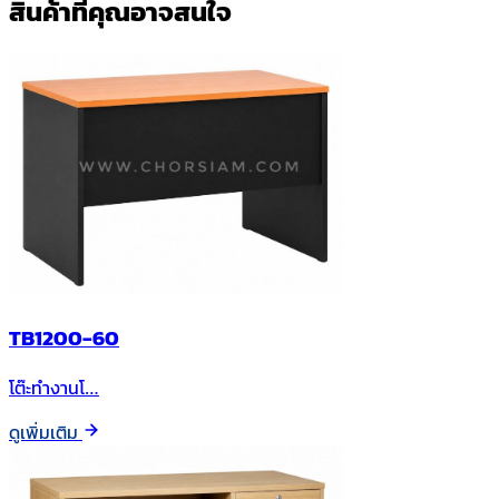
สินค้าที่คุณอาจสนใจ
TB1200-60
โต๊ะทำงานโ…
ดูเพิ่มเติม