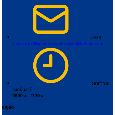
Email:
chor.siam88@gmail.com
,
chor.siam@hotmail.com
เวลาทำการ
จันทร์–เสาร์
08.30 น. – 17.30 น.
เมนูลัด