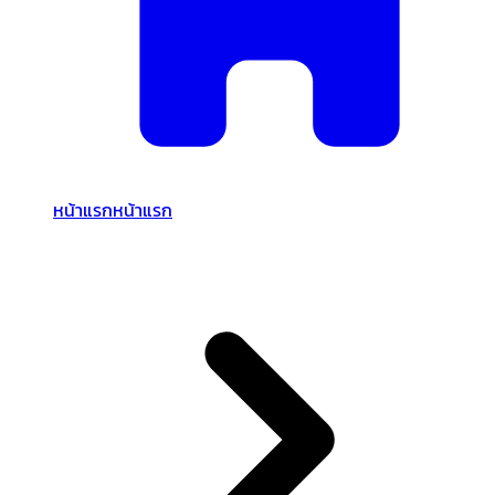
หน้าแรก
หน้าแรก