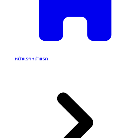
หน้าแรก
หน้าแรก