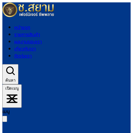
หน้าแรก
รายการสินค้า
ผลงานของเรา
เกี่ยวกับเรา
ติดต่อเรา
ค้นหา
เปิดเมนู
เมนู