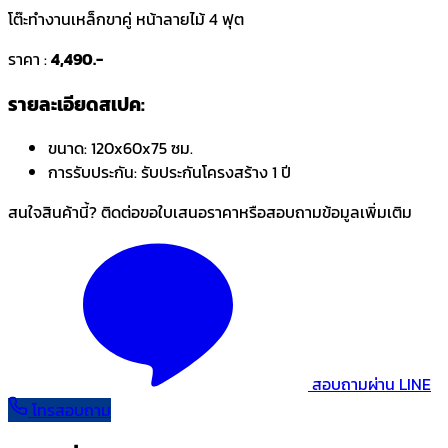
โต๊ะทำงานเหล็กขาคู่ หน้าลายไม้ 4 ฟุต
ราคา :
4,490.-
รายละเอียดสเปค:
ขนาด:
120x60x75 ซม.
การรับประกัน:
รับประกันโครงสร้าง 1 ปี
สนใจสินค้านี้? ติดต่อขอใบเสนอราคาหรือสอบถามข้อมูลเพิ่มเติม
สอบถามผ่าน LINE
โทรสอบถาม