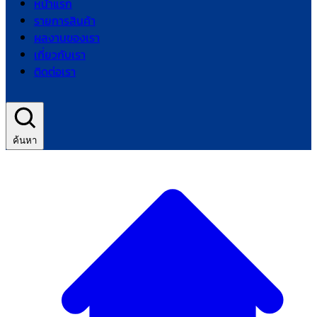
หน้าแรก
รายการสินค้า
ผลงานของเรา
เกี่ยวกับเรา
ติดต่อเรา
ค้นหา