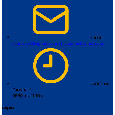
Email:
chor.siam88@gmail.com
,
chor.siam@hotmail.com
เวลาทำการ
จันทร์–เสาร์
08.30 น. – 17.30 น.
เมนูลัด