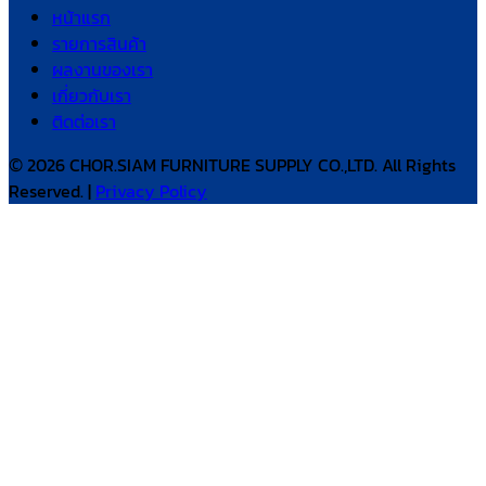
หน้าแรก
รายการสินค้า
ผลงานของเรา
เกี่ยวกับเรา
ติดต่อเรา
© 2026 CHOR.SIAM FURNITURE SUPPLY CO.,LTD. All Rights
Reserved. |
Privacy Policy