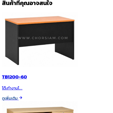
สินค้าที่คุณอาจสนใจ
TB1200-60
โต๊ะทำงานโ…
ดูเพิ่มเติม