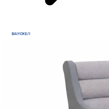
BAIYOKE/1