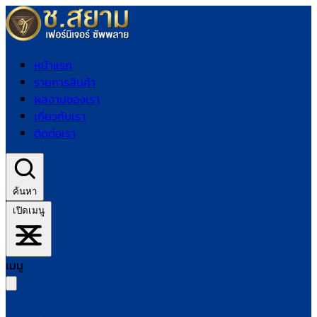
หน้าแรก
รายการสินค้า
ผลงานของเรา
เกี่ยวกับเรา
ติดต่อเรา
ค้นหา
เปิดเมนู
เมนู