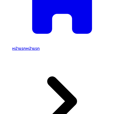
หน้าแรก
หน้าแรก