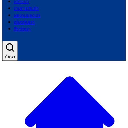
หน้าแรก
รายการสินค้า
ผลงานของเรา
เกี่ยวกับเรา
ติดต่อเรา
ค้นหา