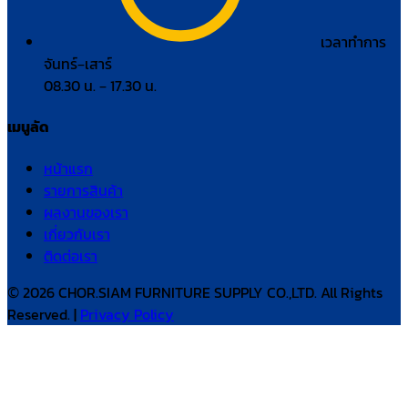
เวลาทำการ
จันทร์–เสาร์
08.30 น. – 17.30 น.
เมนูลัด
หน้าแรก
รายการสินค้า
ผลงานของเรา
เกี่ยวกับเรา
ติดต่อเรา
© 2026 CHOR.SIAM FURNITURE SUPPLY CO.,LTD. All Rights
Reserved. |
Privacy Policy