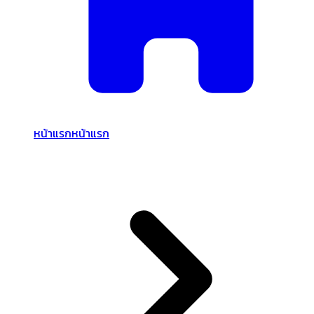
หน้าแรก
หน้าแรก