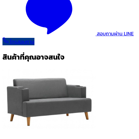
สอบถามผ่าน LINE
โทรสอบถาม
สินค้าที่คุณอาจสนใจ