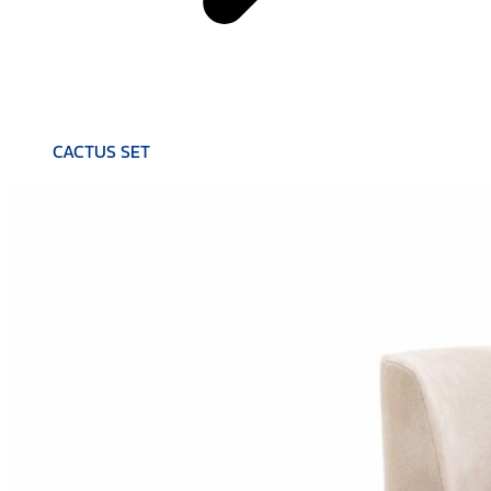
CACTUS SET