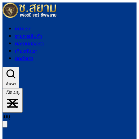
หน้าแรก
รายการสินค้า
ผลงานของเรา
เกี่ยวกับเรา
ติดต่อเรา
ค้นหา
เปิดเมนู
เมนู