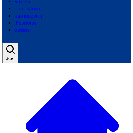
หน้าแรก
รายการสินค้า
ผลงานของเรา
เกี่ยวกับเรา
ติดต่อเรา
ค้นหา