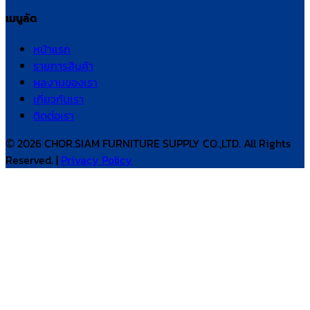
เมนูลัด
หน้าแรก
รายการสินค้า
ผลงานของเรา
เกี่ยวกับเรา
ติดต่อเรา
© 2026 CHOR.SIAM FURNITURE SUPPLY CO.,LTD. All Rights
Reserved. |
Privacy Policy