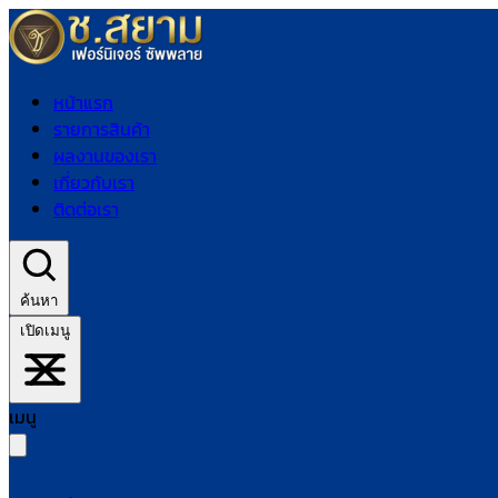
หน้าแรก
รายการสินค้า
ผลงานของเรา
เกี่ยวกับเรา
ติดต่อเรา
ค้นหา
เปิดเมนู
เมนู