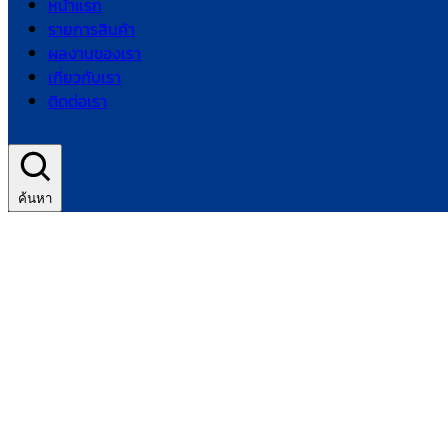
หน้าแรก
รายการสินค้า
ผลงานของเรา
เกี่ยวกับเรา
ติดต่อเรา
ค้นหา