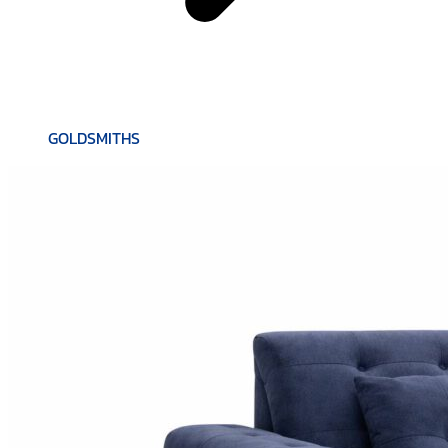
GOLDSMITHS