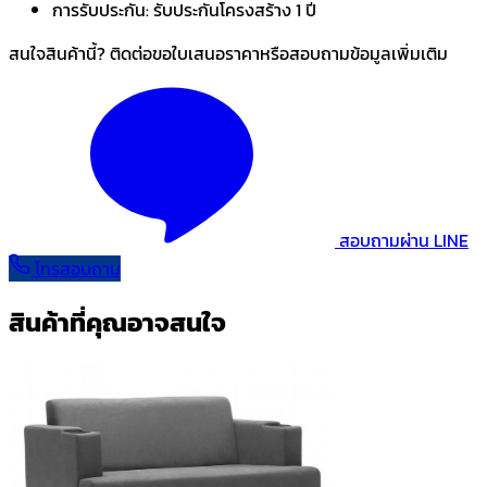
การรับประกัน:
รับประกันโครงสร้าง 1 ปี
สนใจสินค้านี้? ติดต่อขอใบเสนอราคาหรือสอบถามข้อมูลเพิ่มเติม
สอบถามผ่าน LINE
โทรสอบถาม
สินค้าที่คุณอาจสนใจ