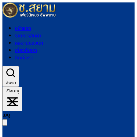
หน้าแรก
รายการสินค้า
ผลงานของเรา
เกี่ยวกับเรา
ติดต่อเรา
ค้นหา
เปิดเมนู
เมนู