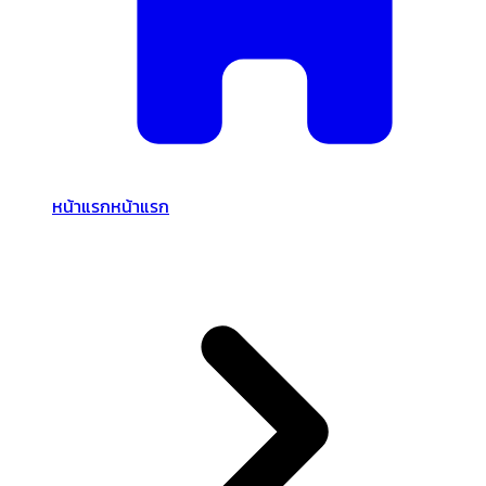
หน้าแรก
หน้าแรก