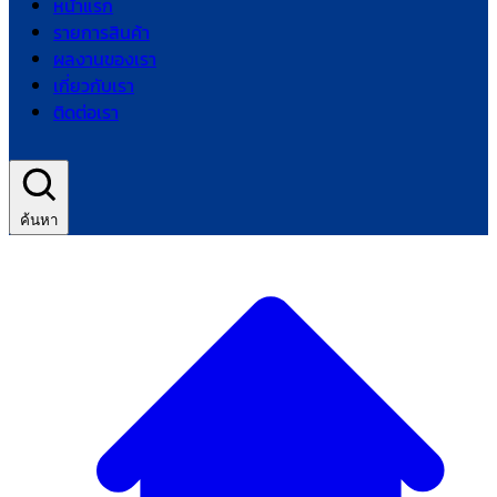
หน้าแรก
รายการสินค้า
ผลงานของเรา
เกี่ยวกับเรา
ติดต่อเรา
ค้นหา