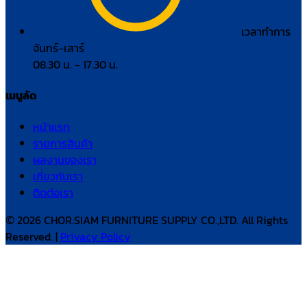
เวลาทำการ
จันทร์–เสาร์
08.30 น. – 17.30 น.
เมนูลัด
หน้าแรก
รายการสินค้า
ผลงานของเรา
เกี่ยวกับเรา
ติดต่อเรา
© 2026 CHOR.SIAM FURNITURE SUPPLY CO.,LTD. All Rights
Reserved. |
Privacy Policy