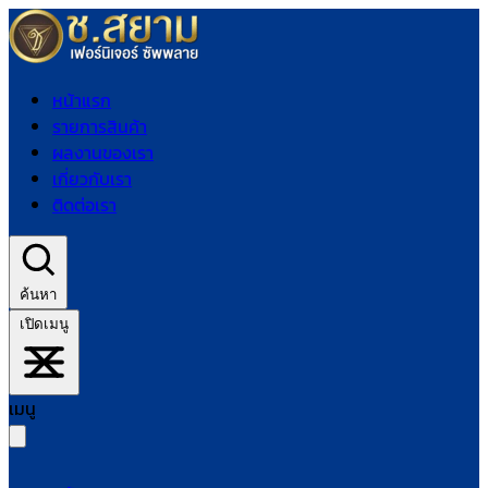
หน้าแรก
รายการสินค้า
ผลงานของเรา
เกี่ยวกับเรา
ติดต่อเรา
ค้นหา
เปิดเมนู
เมนู