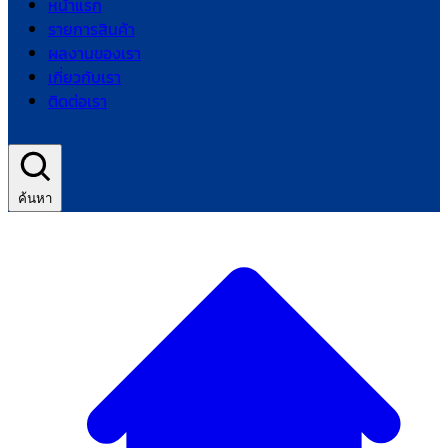
หน้าแรก
รายการสินค้า
ผลงานของเรา
เกี่ยวกับเรา
ติดต่อเรา
ค้นหา