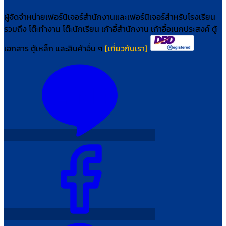
ผู้จัดจำหน่ายเฟอร์นิเจอร์สำนักงานและเฟอร์นิเจอร์สำหรับโรงเรียน
รวมถึง โต๊ะทำงาน โต๊ะนักเรียน เก้าอี้สำนักงาน เก้าอี้อเนกประสงค์ ตู้
เอกสาร ตู้เหล็ก และสินค้าอื่น ๆ
[เกี่ยวกับเรา]