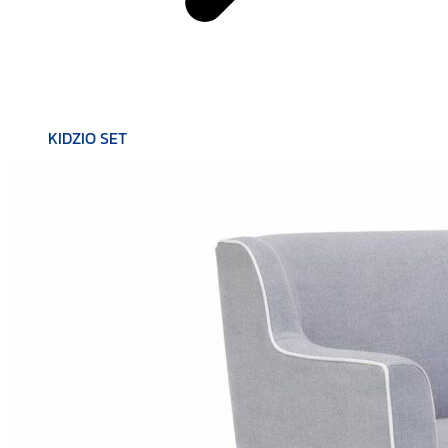
KIDZIO SET