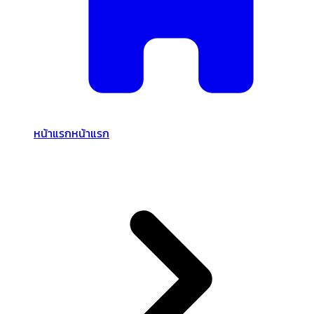
หน้าแรก
หน้าแรก