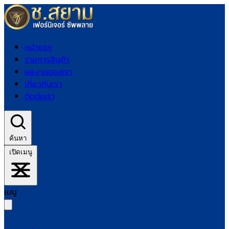
หน้าแรก
รายการสินค้า
ผลงานของเรา
เกี่ยวกับเรา
ติดต่อเรา
ค้นหา
เปิดเมนู
เมนู