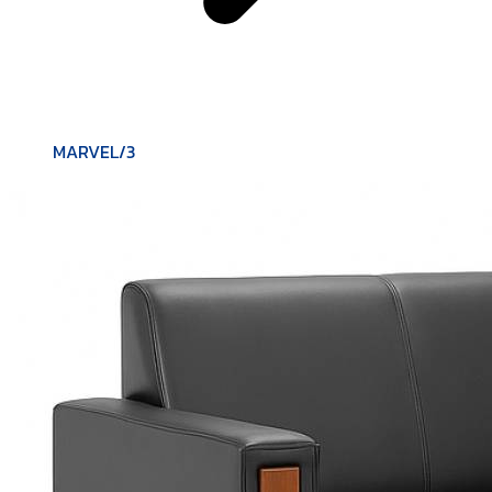
MARVEL/3