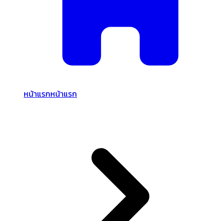
หน้าแรก
หน้าแรก