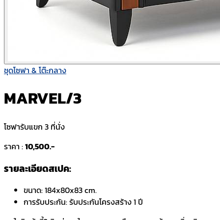
ชุดโซฟา & โต๊ะกลาง
MARVEL/3
โซฟารับแขก 3 ที่นั่ง
ราคา :
10,500.-
รายละเอียดสเปค:
ขนาด:
184x80x83 cm.
การรับประกัน:
รับประกันโครงสร้าง 1 ปี