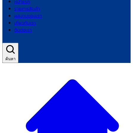
หน้าแรก
รายการสินค้า
ผลงานของเรา
เกี่ยวกับเรา
ติดต่อเรา
ค้นหา