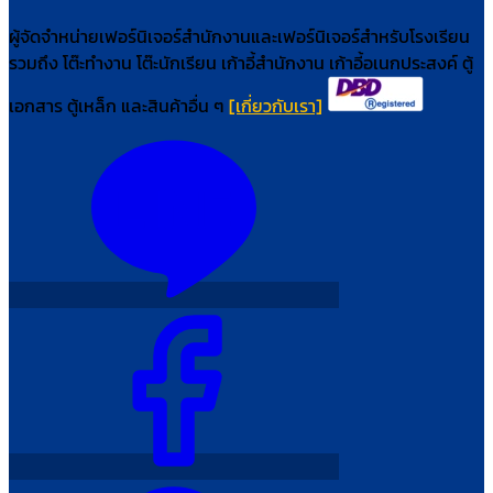
ผู้จัดจำหน่ายเฟอร์นิเจอร์สำนักงานและเฟอร์นิเจอร์สำหรับโรงเรียน
รวมถึง โต๊ะทำงาน โต๊ะนักเรียน เก้าอี้สำนักงาน เก้าอี้อเนกประสงค์ ตู้
เอกสาร ตู้เหล็ก และสินค้าอื่น ๆ
[เกี่ยวกับเรา]