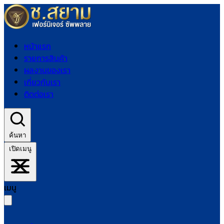
หน้าแรก
รายการสินค้า
ผลงานของเรา
เกี่ยวกับเรา
ติดต่อเรา
ค้นหา
เปิดเมนู
เมนู