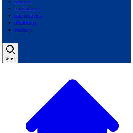
หน้าแรก
รายการสินค้า
ผลงานของเรา
เกี่ยวกับเรา
ติดต่อเรา
ค้นหา