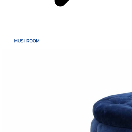
MUSHROOM