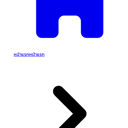
หน้าแรก
หน้าแรก