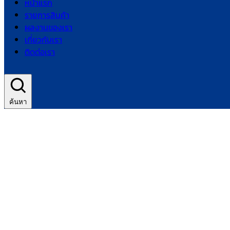
หน้าแรก
รายการสินค้า
ผลงานของเรา
เกี่ยวกับเรา
ติดต่อเรา
ค้นหา