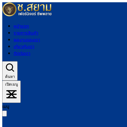
หน้าแรก
รายการสินค้า
ผลงานของเรา
เกี่ยวกับเรา
ติดต่อเรา
ค้นหา
เปิดเมนู
เมนู