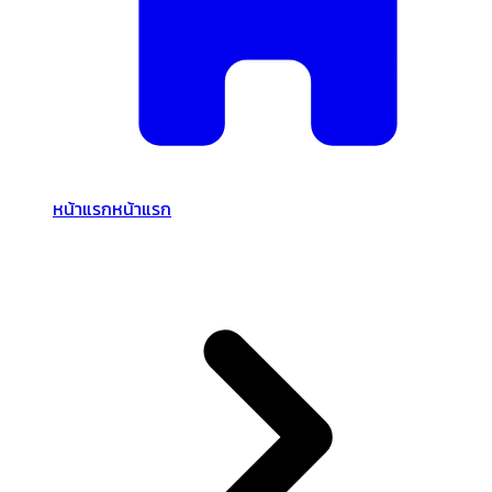
หน้าแรก
หน้าแรก