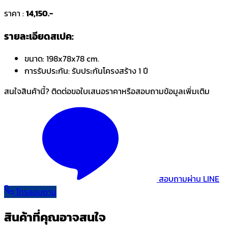
ราคา :
14,150.-
รายละเอียดสเปค:
ขนาด:
198x78x78 cm.
การรับประกัน:
รับประกันโครงสร้าง 1 ปี
สนใจสินค้านี้? ติดต่อขอใบเสนอราคาหรือสอบถามข้อมูลเพิ่มเติม
สอบถามผ่าน LINE
โทรสอบถาม
สินค้าที่คุณอาจสนใจ