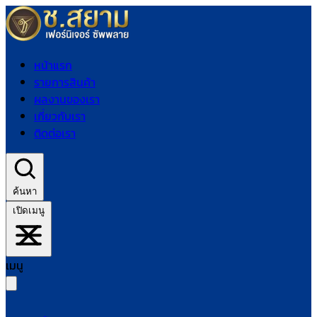
หน้าแรก
รายการสินค้า
ผลงานของเรา
เกี่ยวกับเรา
ติดต่อเรา
ค้นหา
เปิดเมนู
เมนู