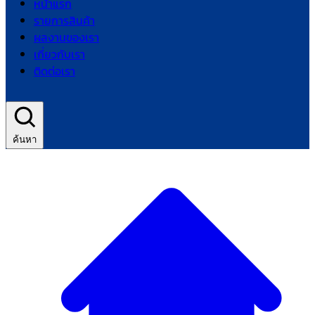
หน้าแรก
รายการสินค้า
ผลงานของเรา
เกี่ยวกับเรา
ติดต่อเรา
ค้นหา