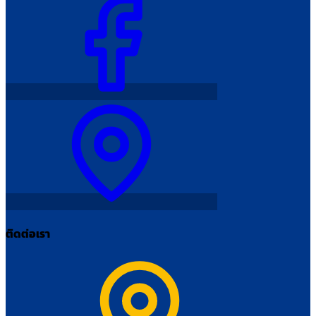
ติดต่อเรา