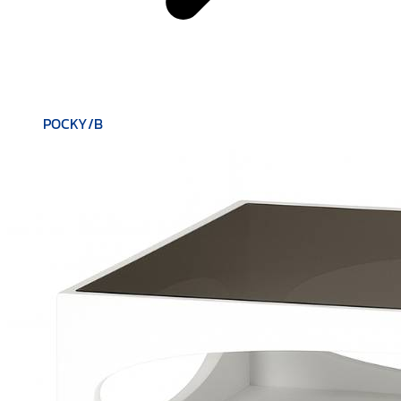
POCKY/B