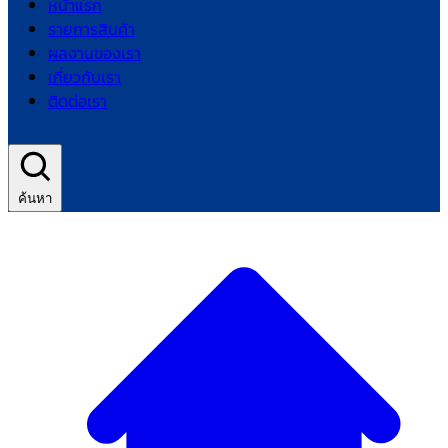
หน้าแรก
รายการสินค้า
ผลงานของเรา
เกี่ยวกับเรา
ติดต่อเรา
ค้นหา