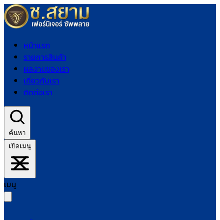
หน้าแรก
รายการสินค้า
ผลงานของเรา
เกี่ยวกับเรา
ติดต่อเรา
ค้นหา
เปิดเมนู
เมนู