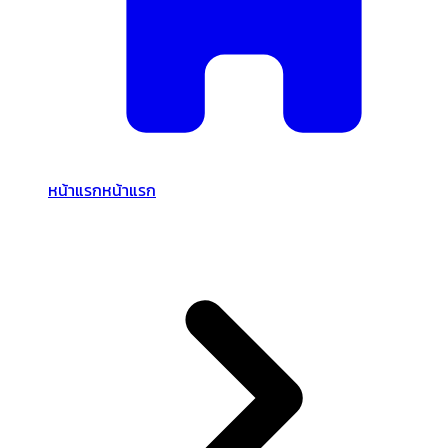
หน้าแรก
หน้าแรก