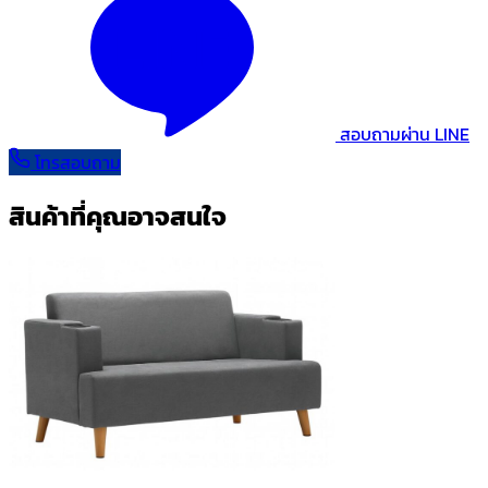
สอบถามผ่าน LINE
โทรสอบถาม
สินค้าที่คุณอาจสนใจ